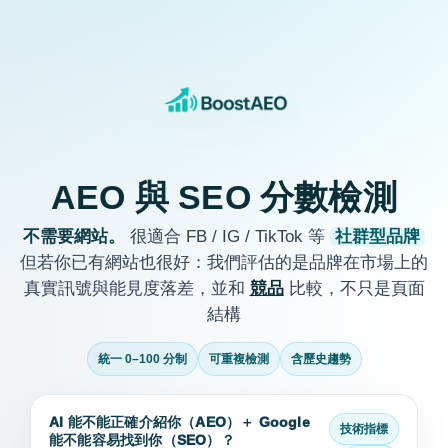
AEO 與 SEO 分數檢測
不需要網站。
很適合 FB / IG / TikTok 等
社群型品牌
但若你已有網站也很好：我們評估的是品牌在市場上的
真實訊號與能見度落差，並和
競品
比較，不只是頁面
結構
統一 0–100 分制
可重複檢測
含歷史趨勢
AI 能不能正確介紹你（AEO）＋ Google
技術指標
能不能容易找到你（SEO）？