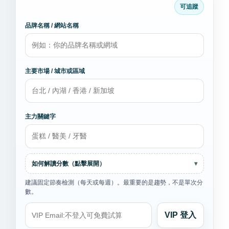
可追蹤
品牌名稱 / 網站名稱
主要市場 / 城市或區域
主力關鍵字
如何解讀分數（點擊展開）
▾
建議固定節奏檢測（每天或每週）。最重要的是趨勢，不是單次分
數。
VIP 登入